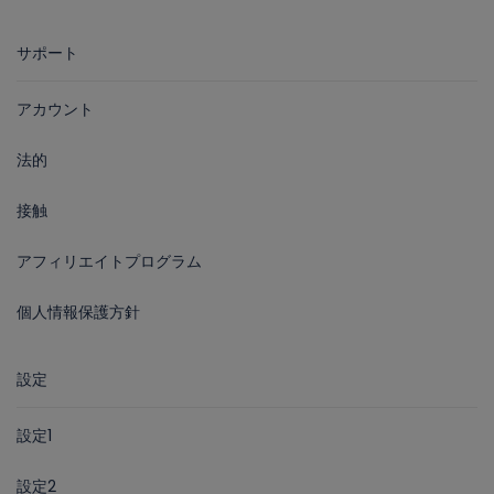
サポート
アカウント
法的
接触
アフィリエイトプログラム
個人情報保護方針
設定
設定1
設定2