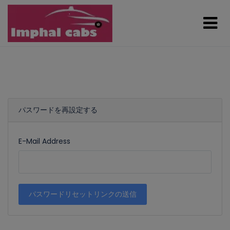
パスワードを再設定する
E-Mail Address
パスワードリセットリンクの送信